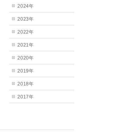
2024年
2023年
2022年
2021年
2020年
2019年
2018年
2017年