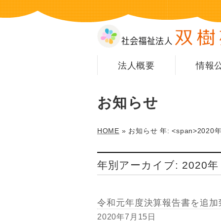
法人概要
情報
お知らせ
HOME
»
お知らせ
年: <span>2020年
年別アーカイブ: 2020年
令和元年度決算報告書を追加
2020年7月15日