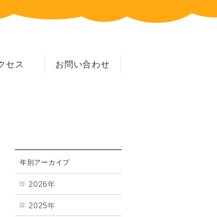
クセス
お問い合わせ
年別アーカイブ
2026年
2025年