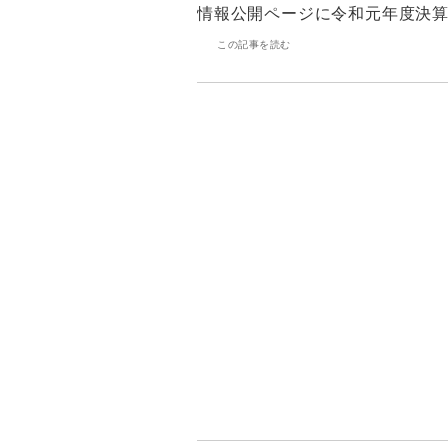
情報公開ページに令和元年度決
この記事を読む