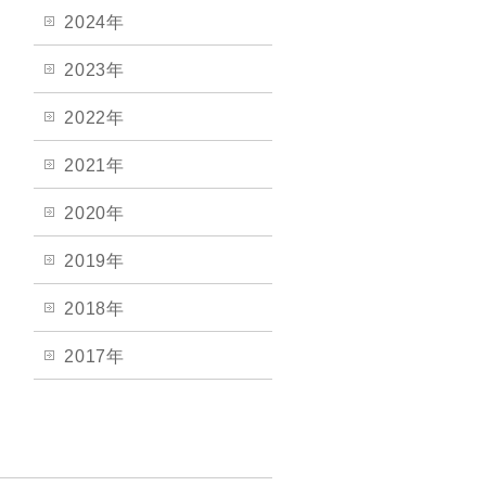
2024年
2023年
2022年
2021年
2020年
2019年
2018年
2017年