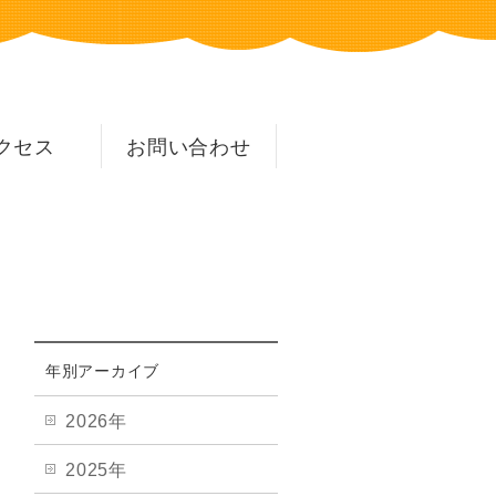
クセス
お問い合わせ
年別アーカイブ
2026年
2025年