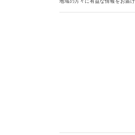
地域の方々に有益な情報をお届